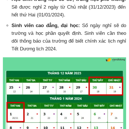
Sẽ được nghỉ 2 ngày từ Chủ nhật (31/12/2023) đến
hết thứ Hai (01/01/2024).
Sinh viên cao đẳng, đại học:
Số ngày nghỉ sẽ do
trường và học phần quyết định. Sinh viên cần theo
dõi thông báo của trường để biết chính xác lịch nghỉ
Tết Dương lịch 2024.