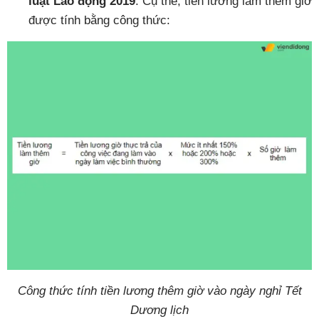
luật Lao động 2019
. Cụ thể, tiền lương làm thêm giờ
được tính bằng công thức:
Công thức tính tiền lương thêm giờ vào ngày nghỉ Tết
Dương lịch