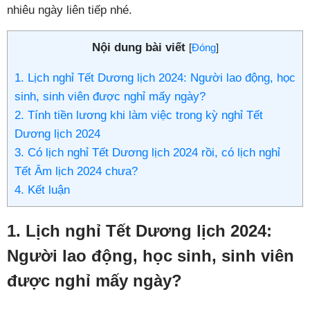
nhiêu ngày liên tiếp nhé.
Nội dung bài viết
[
Đóng
]
1. Lịch nghỉ Tết Dương lịch 2024: Người lao động, học
sinh, sinh viên được nghỉ mấy ngày?
2. Tính tiền lương khi làm việc trong kỳ nghỉ Tết
Dương lịch 2024
3. Có lịch nghỉ Tết Dương lịch 2024 rồi, có lịch nghỉ
Tết Âm lịch 2024 chưa?
4. Kết luận
1. Lịch nghỉ Tết Dương lịch 2024:
Người lao động, học sinh, sinh viên
được nghỉ mấy ngày?