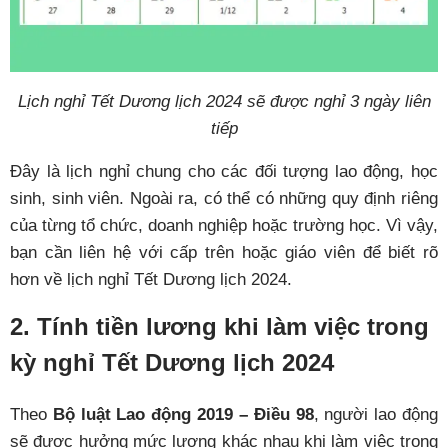
Lịch nghỉ Tết Dương lịch 2024 sẽ được nghỉ 3 ngày liên
tiếp
Đây là lịch nghỉ chung cho các đối tượng lao động, học
sinh, sinh viên. Ngoài ra, có thể có những quy định riêng
của từng tổ chức, doanh nghiệp hoặc trường học. Vì vậy,
bạn cần liên hệ với cấp trên hoặc giáo viên để biết rõ
hơn về lịch nghỉ Tết Dương lịch 2024.
2. Tính tiền lương khi làm việc trong
kỳ nghỉ Tết Dương lịch 2024
Theo
Bộ luật Lao động 2019 – Điều 98
, người lao động
sẽ được hưởng mức lương khác nhau khi làm việc trong