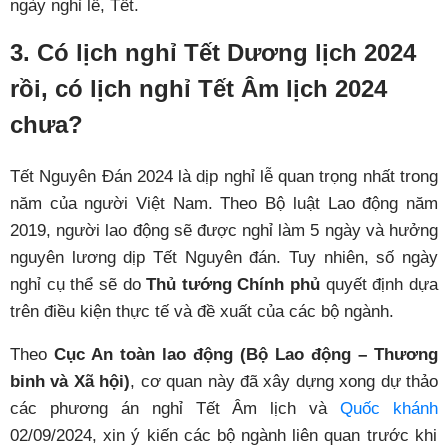
ngày nghỉ lễ, Tết.
3. Có lịch nghỉ Tết Dương lịch 2024
rồi, có lịch nghỉ Tết Âm lịch 2024
chưa?
Tết Nguyên Đán 2024 là dịp nghỉ lễ quan trọng nhất trong
năm của người Việt Nam. Theo Bộ luật Lao động năm
2019, người lao động sẽ được nghỉ làm 5 ngày và hưởng
nguyên lương dịp Tết Nguyên đán. Tuy nhiên, số ngày
nghỉ cụ thể sẽ do
Thủ tướng Chính phủ
quyết định dựa
trên điều kiện thực tế và đề xuất của các bộ ngành.
Theo
Cục An toàn lao động (Bộ Lao động – Thương
binh và Xã hội)
, cơ quan này đã xây dựng xong dự thảo
các phương án nghỉ Tết Âm lịch và
Quốc khánh
02/09/2024, xin ý kiến các bộ ngành liên quan trước khi