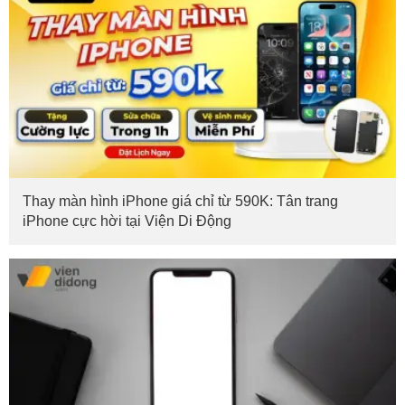
Thay màn hình iPhone giá chỉ từ 590K: Tân trang
iPhone cực hời tại Viện Di Động