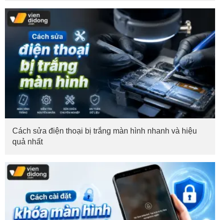
Cách sửa điện thoại bị trắng màn hình nhanh và hiệu
quả nhất