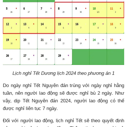
Lịch nghỉ Tết Dương lịch 2024 theo phương án 1
Do ngày nghỉ Tết Nguyên đán trùng với ngày nghỉ hằng
tuần, nên người lao động sẽ được nghỉ bù 2 ngày. Như
vậy, dịp Tết Nguyên đán 2024, người lao động có thể
được nghỉ liên tục 7 ngày.
Đối với người lao động, lịch nghỉ Tết sẽ theo quyết định