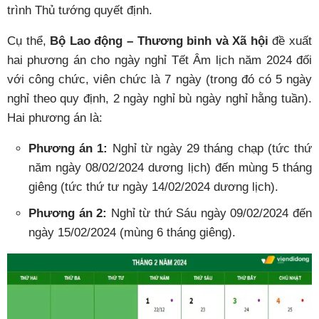
trình Thủ tướng quyết định.
Cụ thể,
Bộ Lao động – Thương binh và Xã hội
đề xuất
hai phương án cho ngày nghỉ Tết Âm lịch năm 2024 đối
với công chức, viên chức là 7 ngày (trong đó có 5 ngày
nghỉ theo quy định, 2 ngày nghỉ bù ngày nghỉ hằng tuần).
Hai phương án là:
Phương án 1:
Nghỉ từ ngày 29 tháng chạp (tức thứ
năm ngày 08/02/2024 dương lịch) đến mùng 5 tháng
giêng (tức thứ tư ngày 14/02/2024 dương lịch).
Phương án 2:
Nghỉ từ thứ Sáu ngày 09/02/2024 đến
ngày 15/02/2024 (mùng 6 tháng giêng).