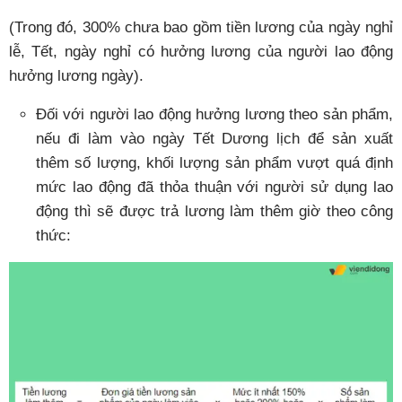
(Trong đó, 300% chưa bao gồm tiền lương của ngày nghỉ
lễ, Tết, ngày nghỉ có hưởng lương của người lao động
hưởng lương ngày).
Đối với người lao động hưởng lương theo sản phẩm,
nếu đi làm vào ngày Tết Dương lịch để sản xuất
thêm số lượng, khối lượng sản phẩm vượt quá định
mức lao động đã thỏa thuận với người sử dụng lao
động thì sẽ được trả lương làm thêm giờ theo công
thức: