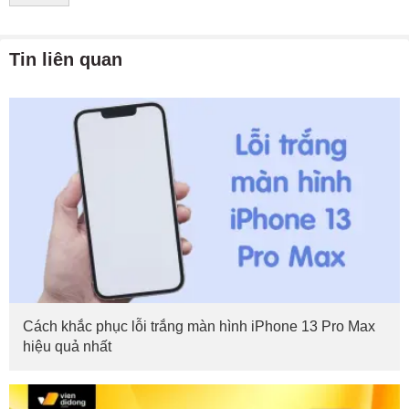
Tin liên quan
Cách khắc phục lỗi trắng màn hình iPhone 13 Pro Max
hiệu quả nhất