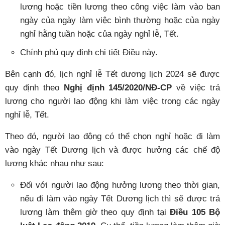
lương hoặc tiền lương theo công việc làm vào ban
ngày của ngày làm việc bình thường hoặc của ngày
nghỉ hằng tuần hoặc của ngày nghỉ lễ, Tết.
Chính phủ quy định chi tiết Điều này.
Bên cạnh đó, lịch nghỉ lễ Tết dương lịch 2024 sẽ được
quy định theo
Nghị định 145/2020/NĐ-CP
về việc trả
lương cho người lao động khi làm việc trong các ngày
nghỉ lễ, Tết.
Theo đó, người lao động có thể chọn nghỉ hoặc đi làm
vào ngày Tết Dương lịch và được hưởng các chế độ
lương khác nhau như sau:
Đối với người lao động hưởng lương theo thời gian,
nếu đi làm vào ngày Tết Dương lịch thì sẽ được trả
lương làm thêm giờ theo quy định tại
Điều 105 Bộ