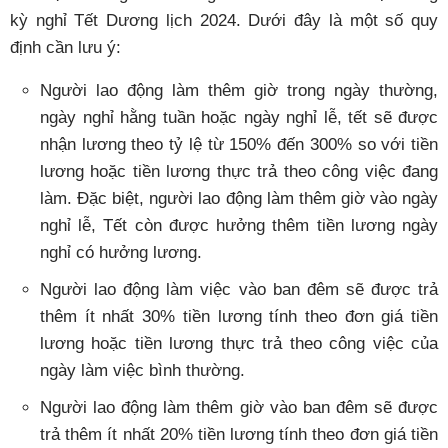
kỳ nghỉ Tết Dương lịch 2024. Dưới đây là một số quy
định cần lưu ý:
Người lao động làm thêm giờ trong ngày thường,
ngày nghỉ hằng tuần hoặc ngày nghỉ lễ, tết sẽ được
nhận lương theo tỷ lệ từ 150% đến 300% so với tiền
lương hoặc tiền lương thực trả theo công việc đang
làm. Đặc biệt, người lao động làm thêm giờ vào ngày
nghỉ lễ, Tết còn được hưởng thêm tiền lương ngày
nghỉ có hưởng lương.
Người lao động làm việc vào ban đêm sẽ được trả
thêm ít nhất 30% tiền lương tính theo đơn giá tiền
lương hoặc tiền lương thực trả theo công việc của
ngày làm việc bình thường.
Người lao động làm thêm giờ vào ban đêm sẽ được
trả thêm ít nhất 20% tiền lương tính theo đơn giá tiền