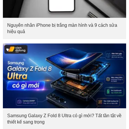
Nguyên nhân iPhone bị trắng màn hình và 9 cách sửa
hiệu quả
Samsung Galaxy Z Fold 8 Ultra có gì mới? Tất tần tật về
thiết kế sang trọng