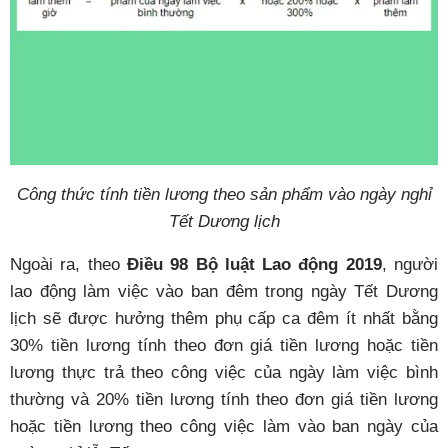
Công thức tính tiền lương theo sản phẩm vào ngày nghỉ
Tết Dương lịch
Ngoài ra, theo
Điều 98 Bộ luật Lao động 2019
, người
lao động làm việc vào ban đêm trong ngày Tết Dương
lịch sẽ được hưởng thêm phụ cấp ca đêm ít nhất bằng
30% tiền lương tính theo đơn giá tiền lương hoặc tiền
lương thực trả theo công việc của ngày làm việc bình
thường và 20% tiền lương tính theo đơn giá tiền lương
hoặc tiền lương theo công việc làm vào ban ngày của