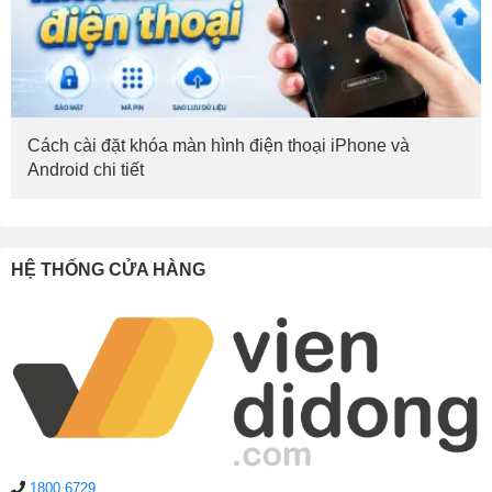
Cách cài đặt khóa màn hình điện thoại iPhone và
Android chi tiết
HỆ THỐNG CỬA HÀNG
1800.6729