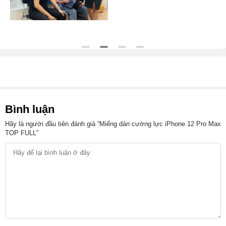
Bình luận
Hãy là người đầu tiên đánh giá “Miếng dán cường lực iPhone 12 Pro Max
TOP FULL”