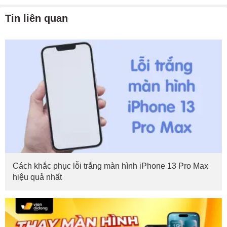
Tin liên quan
Cách khắc phục lỗi trắng màn hình iPhone 13 Pro Max
hiệu quả nhất