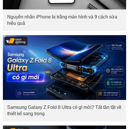
Nguyên nhân iPhone bị trắng màn hình và 9 cách sửa
hiệu quả
Samsung Galaxy Z Fold 8 Ultra có gì mới? Tất tần tật về
thiết kế sang trọng