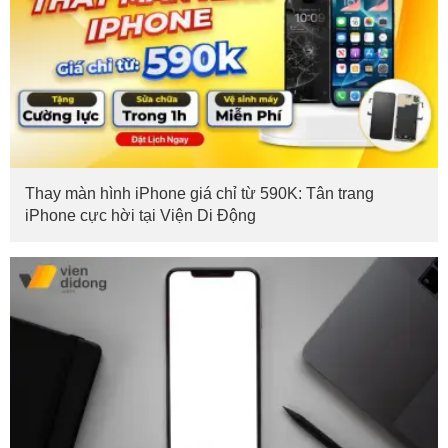
Thay màn hình iPhone giá chỉ từ 590K: Tân trang
iPhone cực hời tại Viện Di Động