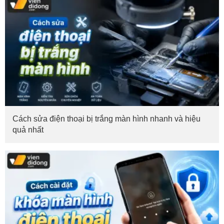
Cách sửa điện thoại bị trắng màn hình nhanh và hiệu
quả nhất