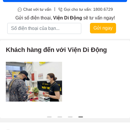
|
Chat với tư vấn
Gọi cho tư vấn: 1800.6729
Gửi số điện thoại,
Viện Di Động
sẽ tư vấn ngay!
Gửi ngay
Khách hàng đến với Viện Di Động