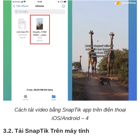
Cách tải video bằng SnapTik app trên điện thoại
iOS/Android – 4
3.2. Tải SnapTik Trên máy tính