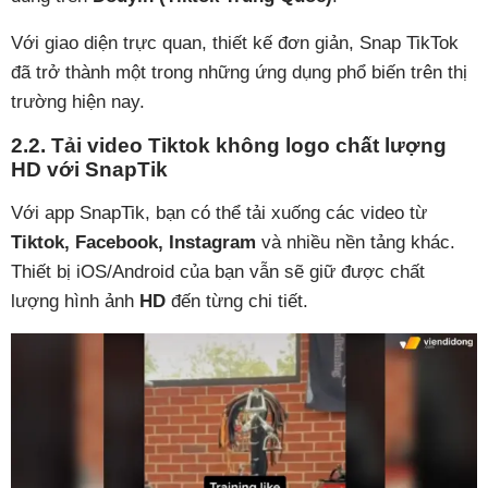
Với giao diện trực quan, thiết kế đơn giản, Snap TikTok
đã trở thành một trong những ứng dụng phổ biến trên thị
trường hiện nay.
2.2. Tải video Tiktok không logo chất lượng
HD với SnapTik
Với app SnapTik, bạn có thể tải xuống các video từ
Tiktok, Facebook, Instagram
và nhiều nền tảng khác.
Thiết bị iOS/Android của bạn vẫn sẽ giữ được chất
lượng hình ảnh
HD
đến từng chi tiết.