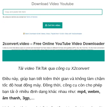
Tải video TikTok qua công cụ X2convert
Điều này, giúp bạn tiết kiệm thời gian và không làm chậm
tốc độ hoạt động máy. Đồng thời, công cụ còn cho phép
bạn tải ở nhiều định dạng khác nhau như:
mp4, webm,
âm thanh, 3gp,…