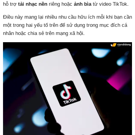
hỗ trợ
tải nhạc nền
riêng hoặc
ảnh bìa
từ video TikTok.
Điều này mang lại nhiều nhu cầu hữu ích mỗi khi bạn cần
một trong hai yếu tố trên để sử dụng trong mục đích cá
nhân hoặc chia sẻ trên mạng xã hội.