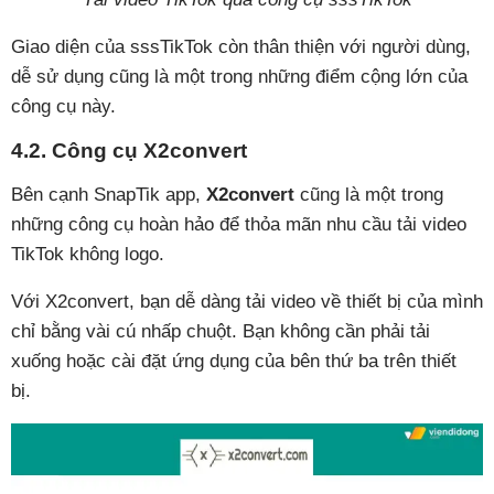
Giao diện của sssTikTok còn thân thiện với người dùng,
dễ sử dụng cũng là một trong những điểm cộng lớn của
công cụ này.
4.2. Công cụ X2convert
Bên cạnh SnapTik app,
X2convert
cũng là một trong
những công cụ hoàn hảo để thỏa mãn nhu cầu tải video
TikTok không logo.
Với X2convert, bạn dễ dàng tải video về thiết bị của mình
chỉ bằng vài cú nhấp chuột. Bạn không cần phải tải
xuống hoặc cài đặt ứng dụng của bên thứ ba trên thiết
bị.