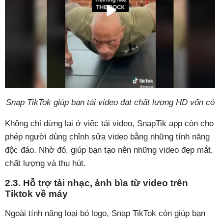
Snap TikTok giúp bạn tải video đạt chất lượng HD vốn có
Không chỉ dừng lại ở việc tải video, SnapTik app còn cho
phép người dùng chỉnh sửa video bằng những tính năng
độc đáo. Nhờ đó, giúp bạn tạo nên những video đẹp mắt,
chất lượng và thu hút.
2.3. Hỗ trợ tải nhạc, ảnh bìa từ video trên
Tiktok về máy
Ngoài tính năng loại bỏ logo, Snap TikTok còn giúp bạn