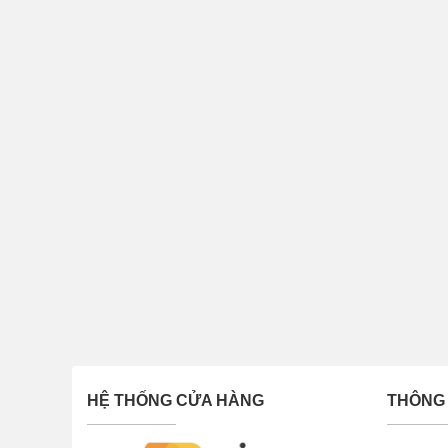
HỆ THỐNG CỬA HÀNG
THÔNG 