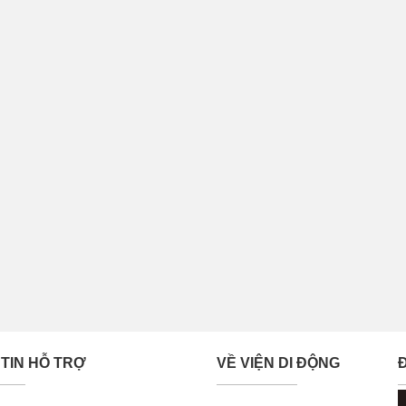
TIN HỖ TRỢ
VỀ VIỆN DI ĐỘNG