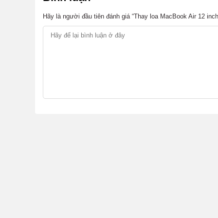
Hãy là người đầu tiên đánh giá “Thay loa MacBook Air 12 inc