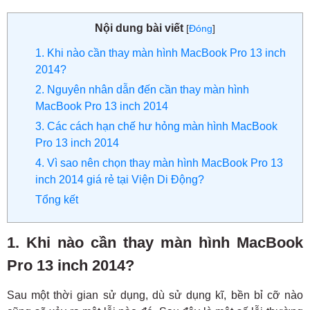
Nội dung bài viết
[
Đóng
]
1. Khi nào cần thay màn hình MacBook Pro 13 inch
2014?
2. Nguyên nhân dẫn đến cần thay màn hình
MacBook Pro 13 inch 2014
3. Các cách hạn chế hư hỏng màn hình MacBook
Pro 13 inch 2014
4. Vì sao nên chọn thay màn hình MacBook Pro 13
inch 2014 giá rẻ tại Viện Di Động?
Tổng kết
1. Khi nào cần thay màn hình MacBook
Pro 13 inch 2014?
Sau một thời gian sử dụng, dù sử dụng kĩ, bền bỉ cỡ nào