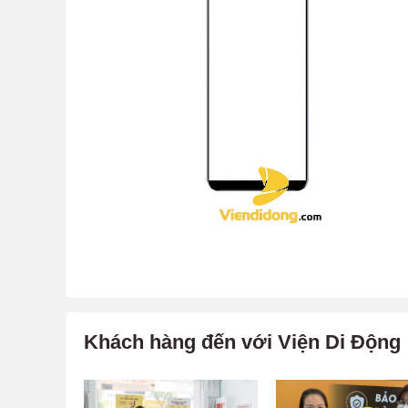
Khách hàng đến với Viện Di Động