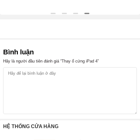
Bình luận
Hãy là người đầu tiên đánh giá “Thay ổ cứng iPad 4”
HỆ THỐNG CỬA HÀNG