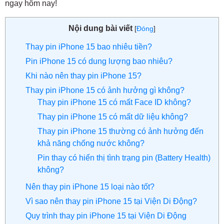
ngay hôm nay!
Nội dung bài viết
[
Đóng
]
Thay pin iPhone 15 bao nhiêu tiền?
Pin iPhone 15 có dung lượng bao nhiêu?
Khi nào nên thay pin iPhone 15?
Thay pin iPhone 15 có ảnh hưởng gì không?
Thay pin iPhone 15 có mất Face ID không?
Thay pin iPhone 15 có mất dữ liệu không?
Thay pin iPhone 15 thường có ảnh hưởng đến
khả năng chống nước không?
Pin thay có hiển thị tình trạng pin (Battery Health)
không?
Nên thay pin iPhone 15 loại nào tốt?
Vì sao nên thay pin iPhone 15 tại Viện Di Động?
Quy trình thay pin iPhone 15 tại Viện Di Động