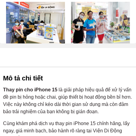
Mô tả chi tiết
Thay pin cho iPhone 15
là giải pháp hiệu quả để xử lý vấn
đề pin bị hỏng hoặc chai, giúp thiết bị hoạt động bền bỉ hơn.
Việc này không chỉ kéo dài thời gian sử dụng mà còn đảm
bảo trải nghiệm của bạn không bị gián đoạn.
Cùng khám phá dịch vụ thay pin iPhone 15 chính hãng, lấy
ngay, giá minh bạch, bảo hành rõ ràng tại Viện Di Động