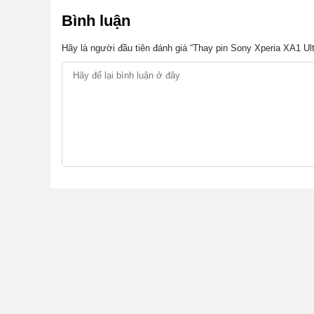
Bình luận
Hãy là người đầu tiên đánh giá “Thay pin Sony Xperia XA1 Ult