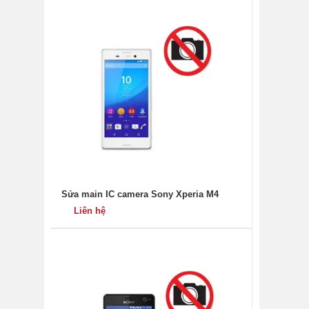
Sửa main IC camera Sony Xperia M4
Liên hệ