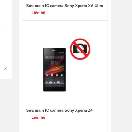
Sửa main IC camera Sony Xperia XA Ultra
Liên hệ
Sửa main IC camera Sony Xperia Z4
Liên hệ