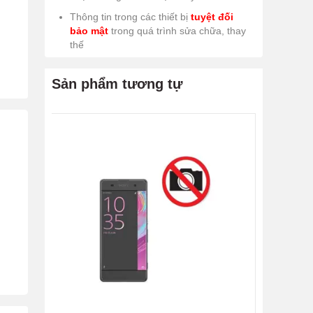
Thông tin trong các thiết bị
tuyệt đối
bảo mật
trong quá trình sửa chữa, thay
thế
Sản phẩm tương tự