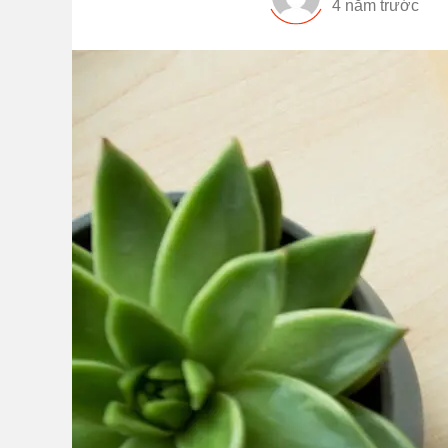
4 năm trước