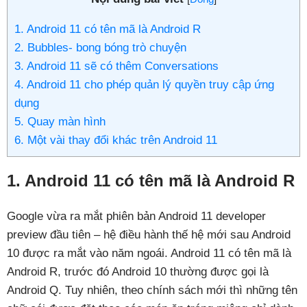
1. Android 11 có tên mã là Android R
2. Bubbles- bong bóng trò chuyện
3. Android 11 sẽ có thêm Conversations
4. Android 11 cho phép quản lý quyền truy cập ứng
dụng
5. Quay màn hình
6. Một vài thay đổi khác trên Android 11
1. Android 11 có tên mã là Android R
Google vừa ra mắt phiên bản Android 11 developer
preview đầu tiên – hệ điều hành thế hệ mới sau Android
10 được ra mắt vào năm ngoái. Android 11 có tên mã là
Android R, trước đó Android 10 thường được gọi là
Android Q. Tuy nhiên, theo chính sách mới thì những tên