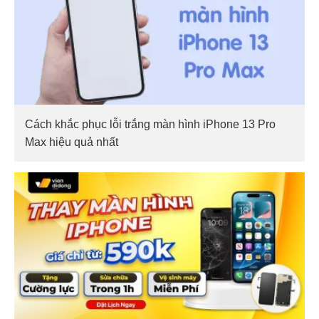
Cách khắc phục lỗi trắng màn hình iPhone 13 Pro
Max hiệu quả nhất