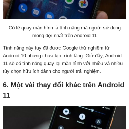
Có lẽ quay màn hình là tính năng mà người sử dụng
mong đợi nhất trên Android 11
Tính năng này tuy đã được Google thử nghiệm từ
Android 10 nhưng chưa kịp trình làng. Giờ đây, Android
11 sẽ có tính năng quay lại màn hình với nhiều và nhiều
tùy chọn hữu ích dành cho người trải nghiệm.
6. Một vài thay đổi khác trên Android
11