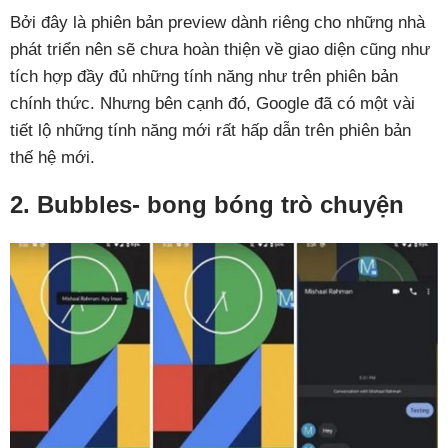
Bởi đây là phiên bản preview dành riêng cho những nhà
phát triển nên sẽ chưa hoàn thiện về giao diện cũng như
tích hợp đầy đủ những tính năng như trên phiên bản
chính thức. Nhưng bên cạnh đó, Google đã có một vài
tiết lộ những tính năng mới rất hấp dẫn trên phiên bản
thế hệ mới.
2. Bubbles- bong bóng trò chuyện