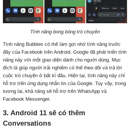
Tính năng bong bóng trò chuyện
Tính năng Bubbles có thể làm gợi nhớ tính năng trước
đây của Facebook trên Android. Google đã phát triển tính
năng này với một giao diện dành cho người dùng. Mục
đích là giúp người trải nghiệm có thể theo dõi và trả lời
cuộc trò chuyện ở bất kì đâu. Hiện tại, tính năng này chỉ
hỗ trợ trên ứng dụng nhắn tin của Google. Tuy vậy, trong
tương lai, khả năng sẽ hỗ trợ trên
WhatsApp và
Facebook Messenger.
3. Android 11 sẽ có thêm
Conversations