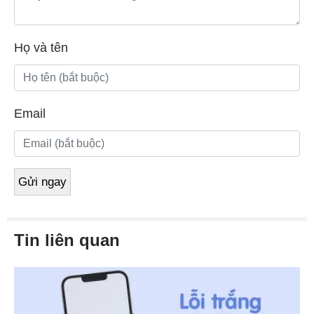
Họ và tên
Email
Tin liên quan