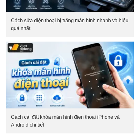
Cách sửa điện thoại bị trắng màn hình nhanh và hiệu
quả nhất
Cách cài đặt khóa màn hình điện thoại iPhone và
Android chi tiết