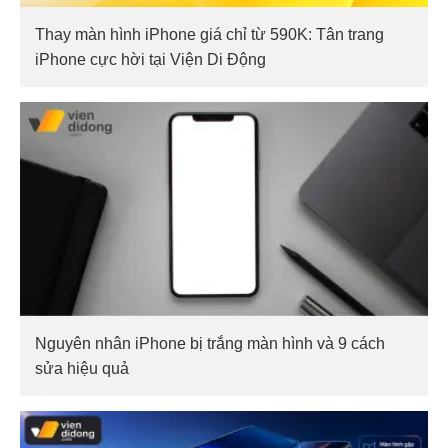
Thay màn hình iPhone giá chỉ từ 590K: Tân trang
iPhone cực hời tại Viện Di Động
Nguyên nhân iPhone bị trắng màn hình và 9 cách
sửa hiệu quả