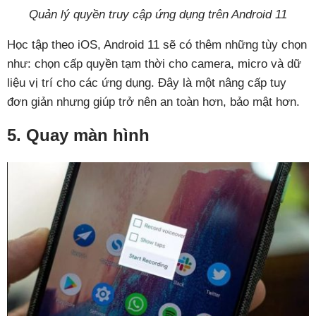
Quản lý quyền truy cập ứng dụng trên Android 11
Học tập theo iOS, Android 11 sẽ có thêm những
tùy
chọn
như: chọn
cấp quyền tạm thời cho camera, micro và dữ
liệu vị trí cho các ứng dụng. Đây là một nâng cấp tuy
đơn giản nhưng giúp trở nên an toàn hơn, bảo mật hơn.
5. Quay màn hình