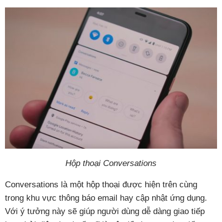
Hộp thoại Conversations
Conversations là một hộp thoại được hiện trên cùng
trong khu vực thông báo email hay cập nhật ứng dụng.
Với ý tưởng này sẽ giúp người dùng dễ dàng giao tiếp