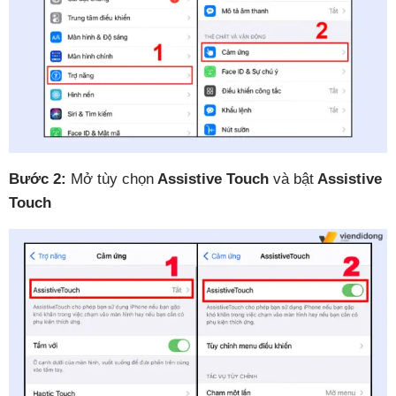
Bước 2:
Mở tùy chọn
Assistive Touch
và bật
Assistive
Touch