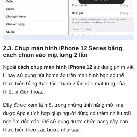
2.3. Chụp màn hình iPhone 12 Series bằng
cách chạm vào mặt lưng 2 lần
Ngoài
cách chụp màn hình iPhone 12
sử dụng phím vật
lí hay sử dụng nút home ảo trên màn hình bạn có thể
thực hiện bằng thao tác chạm 2 lần vào mặt lưng của
thiết bị điện thoại
.
Đây được xem là một trong những tinh năng mới mẻ
được Apple tích hợp giúp người dùng có thêm nhiều trải
nghiệm độc đáo. Để sử dụng được chức năng này bạn
thực hiện theo các bước như sau: