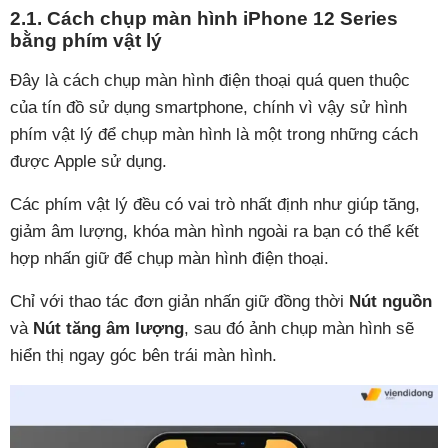
2.1. Cách chụp màn hình iPhone 12 Series
bằng phím vật lý
Đây là cách chụp màn hình điện thoại quá quen thuộc
của tín đồ sử dụng smartphone, chính vì vậy sử hình
phím vật lý để chụp màn hình là một trong những cách
được Apple sử dụng.
Các phím vật lý đều có vai trò nhất định như giúp tăng,
giảm âm lượng, khóa màn hình ngoài ra bạn có thể kết
hợp nhấn giữ để chụp màn hình điện thoại.
Chỉ với thao tác đơn giản nhấn giữ đồng thời
Nút nguồn
và
Nút tăng âm lượng
, sau đó ảnh chụp màn hình sẽ
hiển thị ngay góc bên trái màn hình.