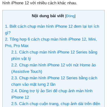
hình iPhone 12 với nhiều cách khác nhau.
Nội dung bài viết
[
Đóng
]
1. Biết cách chụp màn hình iPhone 12 đem lại lợi ích
gì?
2. Tổng hợp 6 cách chụp màn hình iPhone 12, Mini,
Pro, Pro Max
2.1. Cách chụp màn hình iPhone 12 Series bằng
phím vật lý
2.2. Chụp màn hình iPhone 12 với nút Home ảo
(Assistive Touch)
2.3. Chụp màn hình iPhone 12 Series bằng cách
chạm vào mặt lưng 2 lần
2.4. Dùng trợ lý ảo Siri để chụp ảnh màn hình
iPhone 12
2.5. Cách chụp cuộn trang, chụp ảnh dài trên điện