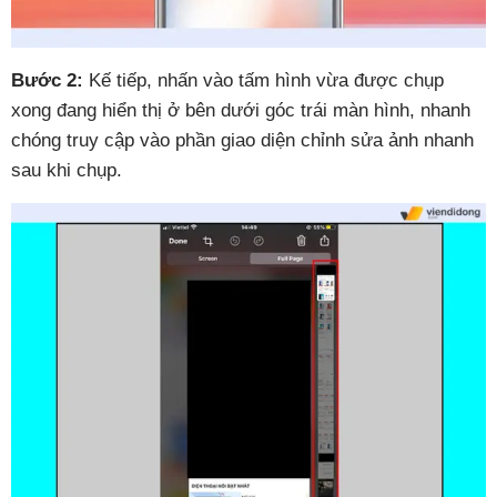
Bước 2:
Kế tiếp, nhấn vào tấm hình vừa được chụp
xong đang hiển thị ở bên dưới góc trái màn hình, nhanh
chóng truy cập vào phần giao diện chỉnh sửa ảnh nhanh
sau khi chụp.