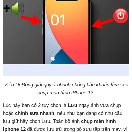
Viện Di Động giải quyết nhanh chóng băn khoăn làm sao
chụp màn hình iPhone 12
Lúc này bạn có 2 tùy chọn là
Lưu
ngay ảnh vừa chụp
hoặc
chỉnh sửa nhanh
, nếu như bạn đang có nhu cầu
lưu giữ hãy chọn Lưu. Toàn bộ ảnh
chụp màn hình
Iphone 12
đã được lưu trữ trong bộ sưu tập trên máy, vì