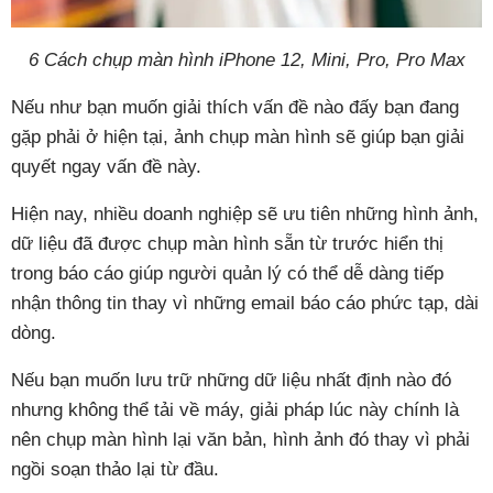
6 Cách chụp màn hình iPhone 12, Mini, Pro, Pro Max
Nếu như bạn muốn giải thích vấn đề nào đấy bạn đang
gặp phải ở hiện tại, ảnh chụp màn hình sẽ giúp bạn giải
quyết ngay vấn đề này.
Hiện nay, nhiều doanh nghiệp sẽ ưu tiên những hình ảnh,
dữ liệu đã được chụp màn hình sẵn từ trước hiển thị
trong báo cáo giúp người quản lý có thể dễ dàng tiếp
nhận thông tin thay vì những email báo cáo phức tạp, dài
dòng.
Nếu bạn muốn lưu trữ những dữ liệu nhất định nào đó
nhưng không thể tải về máy, giải pháp lúc này chính là
nên chụp màn hình lại văn bản, hình ảnh đó thay vì phải
ngồi soạn thảo lại từ đầu.