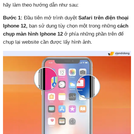
hãy làm theo hướng dẫn như sau:
Bước 1:
Đầu tiên mở trình duyệt
Safari trên điện thoại
Iphone 12,
bạn sử dụng tùy chọn một trong những
cách
chụp màn hình Iphone 12
ở phía những phần trên để
chụp lại website cần được lấy hình ảnh.