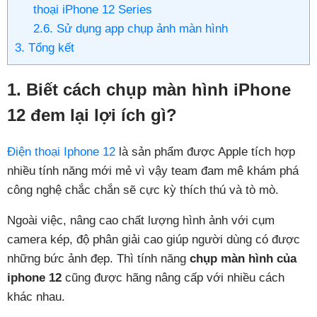
thoại iPhone 12 Series
2.6. Sử dụng app chụp ảnh màn hình
3. Tổng kết
1. Biết cách chụp màn hình iPhone
12 đem lại lợi ích gì?
Điện thoại Iphone 12
là sản phẩm được Apple tích hợp
nhiều tính năng mới mẻ vì vậy team đam mê khám phá
công nghệ chắc chắn sẽ cực kỳ thích thú và tò mò.
Ngoài việc, nâng cao chất lượng hình ảnh với cụm
camera kép, độ phân giải cao giúp người dùng có được
những bức ảnh đẹp. Thì tính năng
chụp màn hình của
iphone 12
cũng được hãng nâng cấp với nhiều cách
khác nhau.