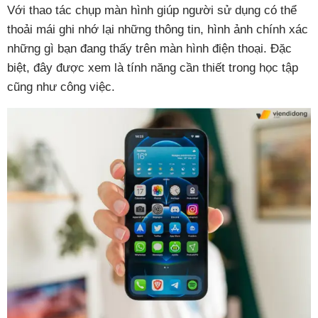
Với thao tác chụp màn hình giúp người sử dụng có thể
thoải mái ghi nhớ lại những thông tin, hình ảnh chính xác
những gì bạn đang thấy trên màn hình điện thoại. Đặc
biệt, đây được xem là tính năng cần thiết trong học tập
cũng như công việc.