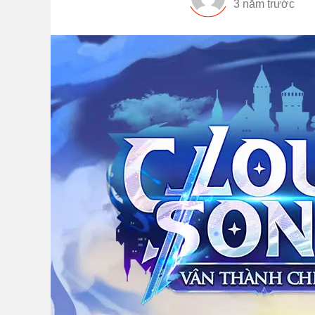
3 năm trước