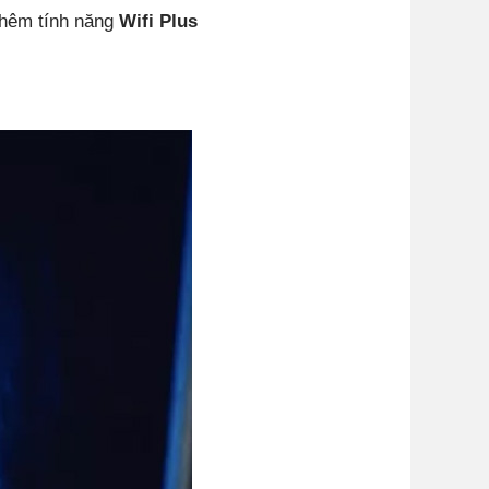
hêm tính năng
Wifi Plus