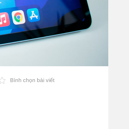
Bình chọn bài viết