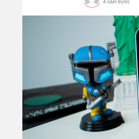
4 năm trước