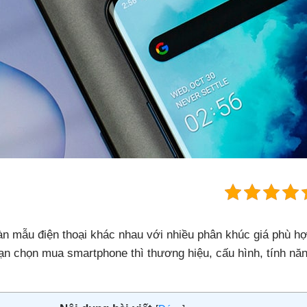
 vàn mẫu điện thoại khác nhau với nhiều phân khúc giá phù 
n chọn mua smartphone thì thương hiệu, cấu hình, tính năng