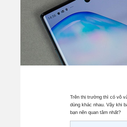
Trên thị trường thì có vô
dùng khác nhau. Vậy khi bạ
bạn nên quan tâm nhất?