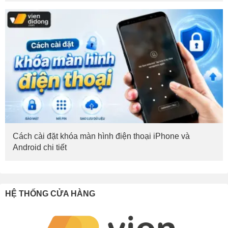
Cách cài đặt khóa màn hình điện thoại iPhone và
Android chi tiết
HỆ THỐNG CỬA HÀNG