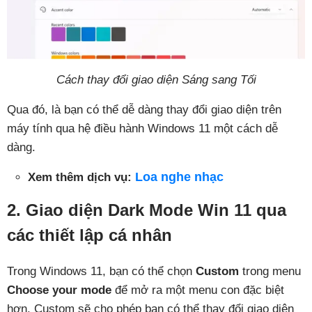
Cách thay đổi giao diện Sáng sang Tối
Qua đó, là bạn có thể dễ dàng thay đổi giao diện trên
máy tính qua hệ điều hành Windows 11 một cách dễ
dàng.
Loa nghe nhạc
Xem thêm dịch vụ:
2. Giao diện Dark Mode Win 11 qua
các thiết lập cá nhân
Trong Windows 11, bạn có thể chọn
Custom
trong menu
Choose your mode
để mở ra một menu con đặc biệt
hơn. Custom sẽ cho phép bạn có thể thay đổi giao diện