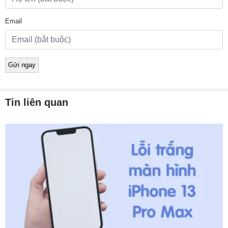
Email
Tin liên quan