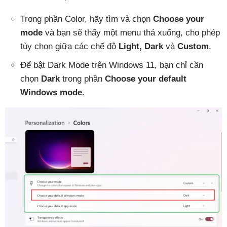
Trong phần Color, hãy tìm và chọn
Choose your
mode
và bạn sẽ thấy một menu thả xuống, cho phép
tùy chọn giữa các chế độ
Light, Dark
và
Custom
.
Để bật Dark Mode trên Windows 11, bạn chỉ cần
chọn
Dark
trong phần
Choose your default
Windows mode
.