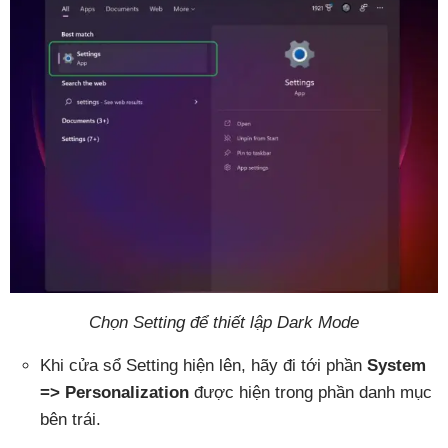
Chọn Setting để thiết lập Dark Mode
Khi cửa sổ Setting hiện lên, hãy đi tới phần
System
=> Personalization
được hiện trong phần danh mục
bên trái.