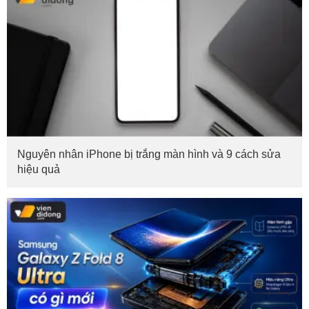
Nguyên nhân iPhone bị trắng màn hình và 9 cách sửa
hiệu quả