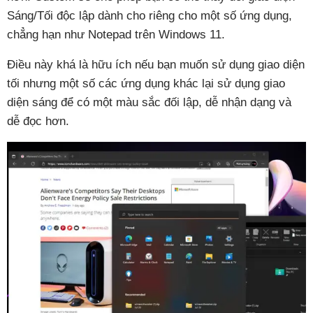
Sáng/Tối độc lập dành cho riêng cho một số ứng dụng,
chẳng hạn như Notepad trên Windows 11.
Điều này khá là hữu ích nếu bạn muốn sử dụng giao diện
tối nhưng một số các ứng dụng khác lại sử dụng giao
diện sáng để có một màu sắc đối lập, dễ nhận dạng và
dễ đọc hơn.