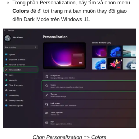
Trong phần Personalization, hãy tìm và chọn menu
Colors
để đi tới trang mà bạn muốn thay đổi giao
diện Dark Mode trên Windows 11.
Chọn Personalization => Colors