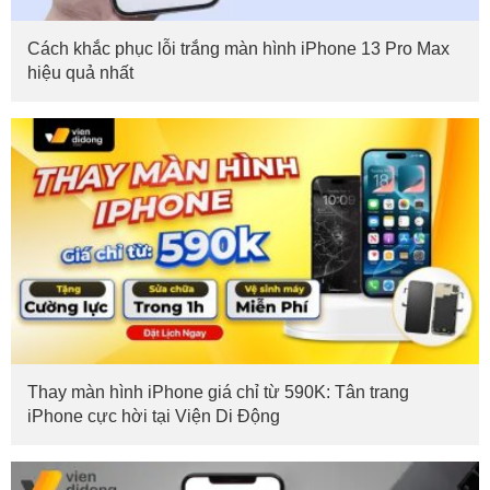
Cách khắc phục lỗi trắng màn hình iPhone 13 Pro Max
hiệu quả nhất
Thay màn hình iPhone giá chỉ từ 590K: Tân trang
iPhone cực hời tại Viện Di Động