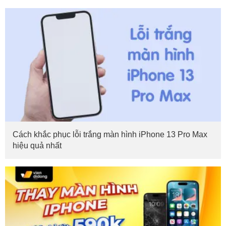
Cách khắc phục lỗi trắng màn hình iPhone 13 Pro Max
hiệu quả nhất