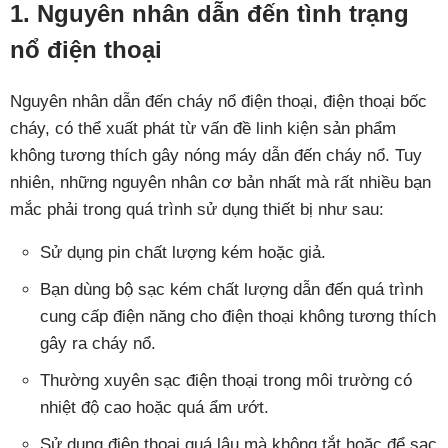
1. Nguyên nhân dẫn đến tình trạng
nổ điện thoại
Nguyên nhân dẫn đến cháy nổ điện thoại, điện thoại bốc
cháy, có thể xuất phát từ vấn đề linh kiện sản phẩm
không tương thích gây nóng máy dẫn đến cháy nổ. Tuy
nhiên, những nguyên nhân cơ bản nhất mà rất nhiều bạn
mắc phải trong quá trình sử dụng thiết bị như sau:
Sử dụng pin chất lượng kém hoặc giả.
Bạn dùng bộ sạc kém chất lượng dẫn đến quá trình
cung cấp điện năng cho điện thoại không tương thích
gây ra cháy nổ.
Thường xuyên sạc điện thoại trong môi trường có
nhiệt độ cao hoặc quá ẩm ướt.
Sử dụng điện thoại quá lâu mà không tắt hoặc để sạc