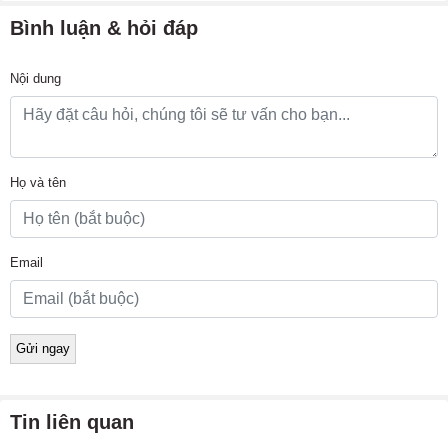
Bình luận & hỏi đáp
Nội dung
Họ và tên
Email
Tin liên quan