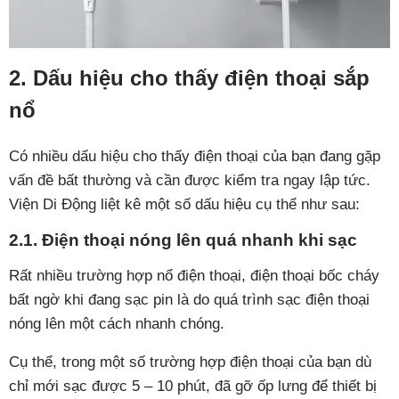
2. Dấu hiệu cho thấy điện thoại sắp
nổ
Có nhiều dấu hiệu cho thấy điện thoại của bạn đang gặp
vấn đề bất thường và cần được kiểm tra ngay lập tức.
Viện Di Động liệt kê một số dấu hiệu cụ thể như sau:
2.1. Điện thoại nóng lên quá nhanh khi sạc
Rất nhiều trường hợp nổ điện thoại, điện thoại bốc cháy
bất ngờ khi đang sạc pin là do quá trình sạc điện thoại
nóng lên một cách nhanh chóng.
Cụ thể, trong một số trường hợp điện thoại của bạn dù
chỉ mới sạc được 5 – 10 phút, đã gỡ ốp lưng để thiết bị