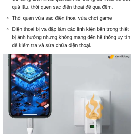
quá lâu, thói quen sạc điện thoại để qua đêm.
Thói quen vừa sạc điện thoại vừa chơi game
Điện thoại bị va đập làm các linh kiện bên trong thiết
bị ảnh hưởng nhưng không mang đến hệ thống uy tín
để kiểm tra và sửa chữa điện thoại.