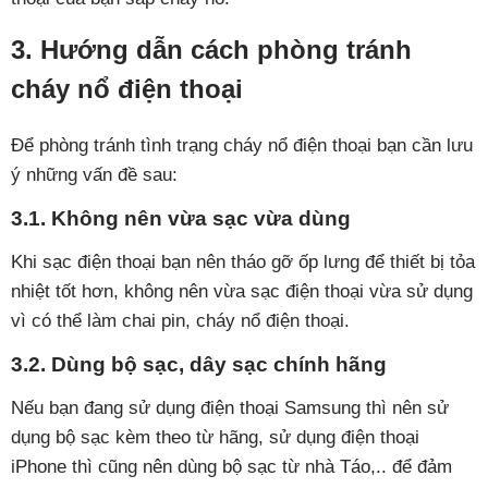
3. Hướng dẫn cách phòng tránh
cháy nổ điện thoại
Để phòng tránh tình trạng cháy nổ điện thoại bạn cần lưu
ý những vấn đề sau:
3.1. Không nên vừa sạc vừa dùng
Khi sạc điện thoại bạn nên tháo gỡ ốp lưng để thiết bị tỏa
nhiệt tốt hơn, không nên vừa sạc điện thoại vừa sử dụng
vì có thể làm chai pin, cháy nổ điện thoại.
3.2. Dùng bộ sạc, dây sạc chính hãng
Nếu bạn đang sử dụng điện thoại Samsung thì nên sử
dụng bộ sạc kèm theo từ hãng, sử dụng điện thoại
iPhone thì cũng nên dùng bộ sạc từ nhà Táo,.. để đảm