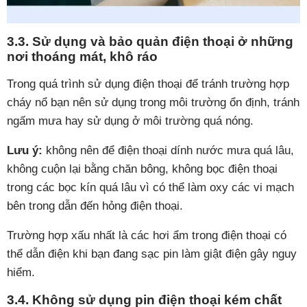
3.3. Sử dụng và bảo quản điện thoại ở những
nơi thoáng mát, khô ráo
Trong quá trình sử dụng điện thoại để tránh trường hợp
cháy nổ bạn nên sử dụng trong môi trường ổn định, tránh
ngấm mưa hay sử dụng ở môi trường quá nóng.
Lưu ý:
không nên để điện thoại dính nước mưa quá lâu,
không cuộn lại bằng chăn bông, không bọc điện thoại
trong các bọc kín quá lâu vì có thể làm oxy các vi mạch
bên trong dẫn đến hỏng điện thoại.
Trường hợp xấu nhất là các hơi ẩm trong điện thoại có
thể dẫn điện khi bạn đang sạc pin làm giật điện gây nguy
hiểm.
3.4. Không sử dụng pin điện thoại kém chất