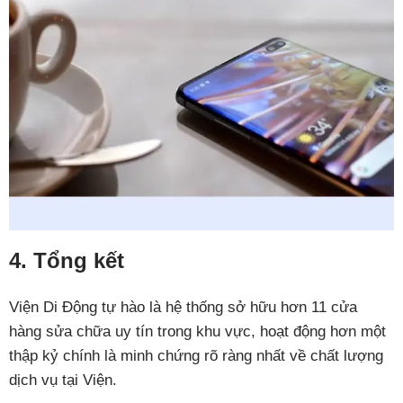
4. Tổng kết
Viện Di Động tự hào là hệ thống sở hữu hơn 11 cửa
hàng sửa chữa uy tín trong khu vực, hoạt động hơn một
thập kỷ chính là minh chứng rõ ràng nhất về chất lượng
dịch vụ tại Viện.