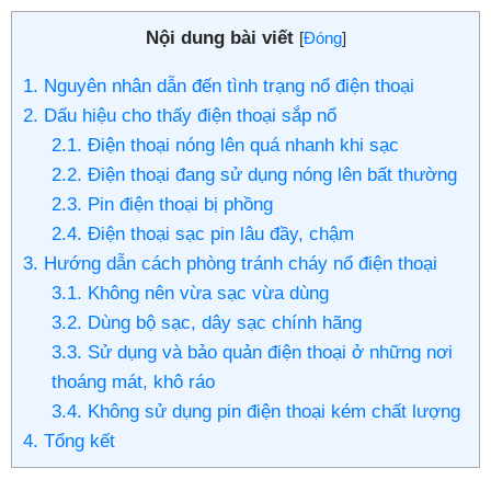
Nội dung bài viết
[
Đóng
]
1. Nguyên nhân dẫn đến tình trạng nổ điện thoại
2. Dấu hiệu cho thấy điện thoại sắp nổ
2.1. Điện thoại nóng lên quá nhanh khi sạc
2.2. Điện thoại đang sử dụng nóng lên bất thường
2.3. Pin điện thoại bị phồng
2.4. Điện thoại sạc pin lâu đầy, chậm
3. Hướng dẫn cách phòng tránh cháy nổ điện thoại
3.1. Không nên vừa sạc vừa dùng
3.2. Dùng bộ sạc, dây sạc chính hãng
3.3. Sử dụng và bảo quản điện thoại ở những nơi
thoáng mát, khô ráo
3.4. Không sử dụng pin điện thoại kém chất lượng
4. Tổng kết