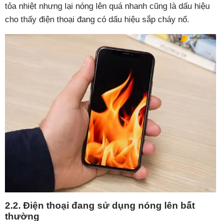
tỏa nhiệt nhưng lại nóng lên quá nhanh cũng là dấu hiệu
cho thấy điện thoại đang có dấu hiệu sắp cháy nổ.
2.2. Điện thoại đang sử dụng nóng lên bất
thường