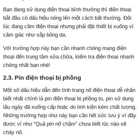
Bạn đang sử dụng điện thoại bình thường thì điện thoại
bắt đầu có dấu hiệu nóng lên một cách bất thường. Đôi
lúc đang cầm điện thoại nhưng phải đặt thiết bị xuống vì
cảm giác như sắp bỏng da.
Với trường hợp này bạn cần nhanh chóng mang điện
thoại đến trung tâm sửa chữa, kiểm tra điện thoại nhanh
chóng nhất bạn nhé!
2.3. Pin điện thoại bị phồng
Một số dấu hiệu dẫn đến tình trạng nổ điện thoại dễ nhận
biết nhất chính là pin điện thoại bị phồng to, pin sử dụng
lâu ngày đã xuống cấp hoặc do linh kiện kém chất lượng.
Những trường hợp như này bạn cần hết sức lưu ý vì đây
được ví như “Quả pin nổ chậm” chưa biết lúc nào sẽ
cháy nổ.