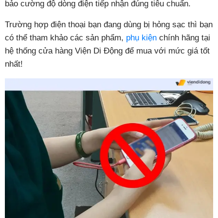
bảo cường độ dòng điện tiếp nhận đúng tiêu chuẩn.
Trường hợp điện thoại bạn đang dùng bị hỏng sạc thì bạn
có thể tham khảo các sản phẩm,
phụ kiện
chính hãng tại
hệ thống cửa hàng Viện Di Động để mua với mức giá tốt
nhất!