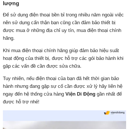
lượng
Để sử dụng điện thoại bền bỉ trong nhiều năm ngoài việc
nên sử dụng cẩn thận bạn cũng cần đảm bảo thiết bị
được mua ở những địa chỉ uy tín, mua điện thoại chính
hãng.
Khi mua điện thoại chính hãng giúp đảm bảo hiệu suất
hoạt động của thiết bị, được hỗ trợ các gói bảo hành khi
gặp các vấn đề cần được sửa chữa.
Tuy nhiên, nếu điện thoại của bạn đã hết thời gian bảo
hành nhưng đang gặp sự cố cần được xử lý hãy liên hệ
ngay đến hệ thống cửa hàng
Viện Di Động
gần nhất để
được hỗ trợ nhé!