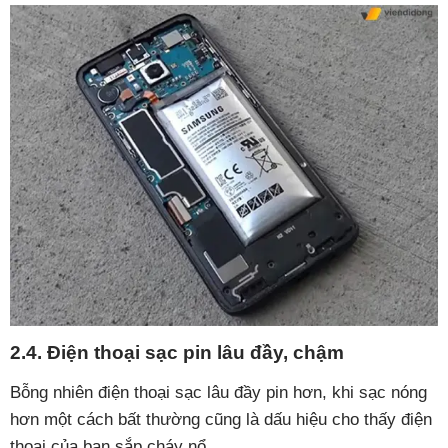
2.4. Điện thoại sạc pin lâu đầy, chậm
Bỗng nhiên điện thoại sạc lâu đầy pin hơn, khi sạc nóng
hơn một cách bất thường cũng là dấu hiệu cho thấy điện
thoại của bạn sắp cháy nổ.