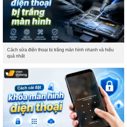
Cách sửa điện thoại bị trắng màn hình nhanh và hiệu
quả nhất