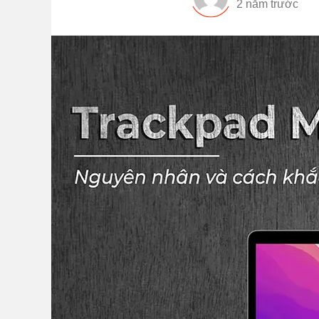
2 năm trước