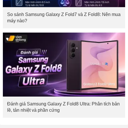
So sánh Samsung Galaxy Z Fold7 và Z Fold8: Nên mua
máy nào?
Đánh giá Samsung Galaxy Z Fold8 Ultra: Phân tích bản
lề, tản nhiệt và phần cứng