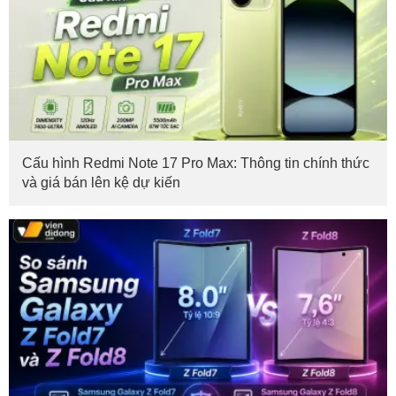
Cấu hình Redmi Note 17 Pro Max: Thông tin chính thức
và giá bán lên kệ dự kiến