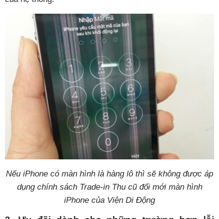
Nếu iPhone có màn hình là hàng lô thì sẽ không được áp
dụng chính sách Trade-in Thu cũ đổi mới màn hình
iPhone của Viện Di Động