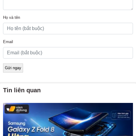
Họ và tên
Email
Tin liên quan