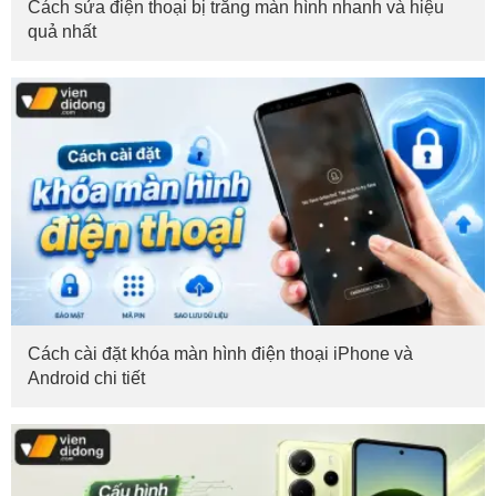
Cách sửa điện thoại bị trắng màn hình nhanh và hiệu
quả nhất
Cách cài đặt khóa màn hình điện thoại iPhone và
Android chi tiết