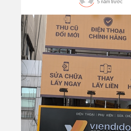
5 năm trước