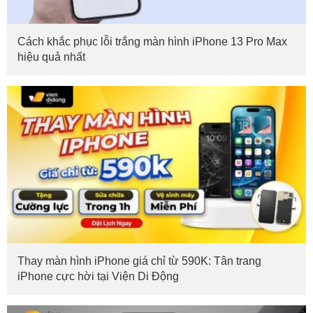
Cách khắc phục lỗi trắng màn hình iPhone 13 Pro Max
hiệu quả nhất
Thay màn hình iPhone giá chỉ từ 590K: Tân trang
iPhone cực hời tại Viện Di Động