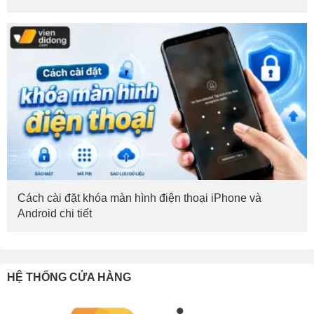
Cách cài đặt khóa màn hình điện thoại iPhone và
Android chi tiết
HỆ THỐNG CỬA HÀNG