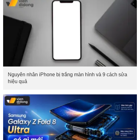
Nguyên nhân iPhone bị trắng màn hình và 9 cách sửa
hiệu quả