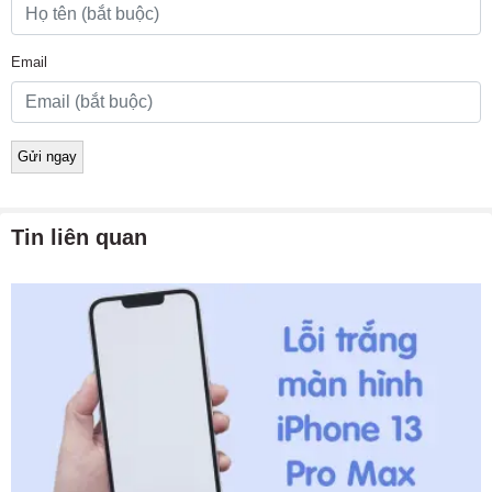
Email
Tin liên quan