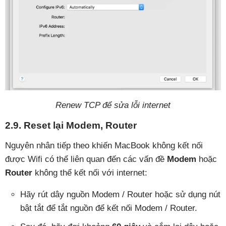
Renew TCP để sửa lỗi internet
2.9. Reset lại Modem, Router
Nguyên nhân tiếp theo khiến MacBook không kết nối
được Wifi có thể liên quan đến các vấn đề
Modem
hoặc
Router
không thể kết nối với internet:
Hãy rút dây nguồn Modem / Router hoặc sử dụng nút
bật tắt để tắt nguồn để kết nối Modem / Router.