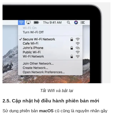
Tắt Wifi và bật lại
2.5. Cập nhật hệ điều hành phiên bản mới
Sử dụng phiên bản
macOS
cũ cũng là nguyên nhân gây