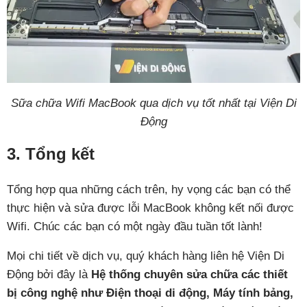
Sữa chữa Wifi MacBook qua dịch vụ tốt nhất tại Viện Di
Động
3. Tổng kết
Tổng hợp qua những cách trên, hy vọng các bạn có thể
thực hiện và sửa được lỗi MacBook không kết nối được
Wifi. Chúc các bạn có một ngày đầu tuần tốt lành!
Mọi chi tiết về dịch vụ, quý khách hàng liên hệ Viện Di
Động bởi đây là
Hệ thống chuyên sửa chữa các thiết
bị công nghệ như Điện thoại di động, Máy tính bảng,