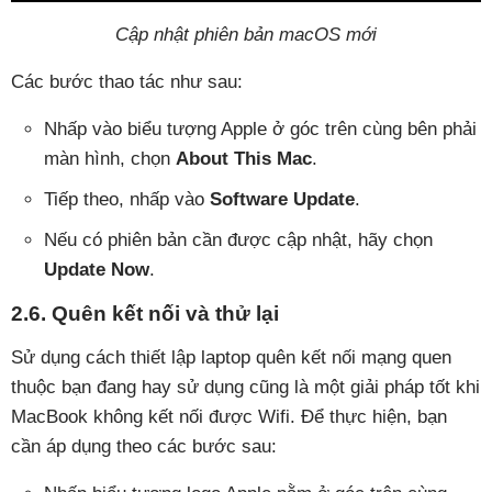
Cập nhật phiên bản macOS mới
Các bước thao tác như sau:
Nhấp vào biểu tượng Apple ở góc trên cùng bên phải
màn hình, chọn
About This Mac
.
Tiếp theo, nhấp vào
Software Update
.
Nếu có phiên bản cần được cập nhật, hãy chọn
Update Now
.
2.6. Quên kết nối và thử lại
Sử dụng cách thiết lập laptop quên kết nối mạng quen
thuộc bạn đang hay sử dụng cũng là một giải pháp tốt khi
MacBook không kết nối được Wifi. Để thực hiện, bạn
cần áp dụng theo các bước sau: