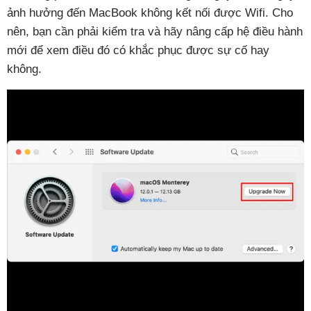
ảnh hưởng đến MacBook không kết nối được Wifi. Cho
nên, bạn cần phải kiểm tra và hãy nâng cấp hệ điều hành
mới để xem điều đó có khắc phục được sự cố hay
không.