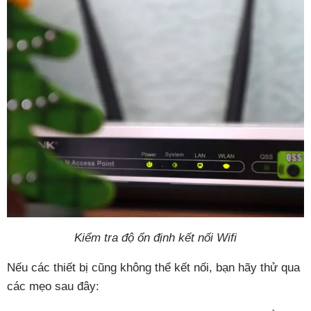
Kiểm tra độ ổn định kết nối Wifi
Nếu các thiết bị cũng không thể kết nối, bạn hãy thử qua
các mẹo sau đây: