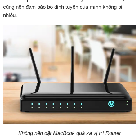
cũng nên đảm bảo bộ định tuyến của mình không bị
nhiễu.
Không nên đặt MacBook quá xa vị trí Router