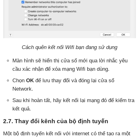
Cách quên kết nối Wifi bạn đang sử dụng
Màn hình sẽ hiển thị cửa sổ mới qua lời nhắc yêu
cầu xác nhận để xóa mạng Wifi bạn dùng.
Chọn
OK
để lưu thay đổi và đóng lại cửa sổ
Network.
Sau khi hoàn tất, hãy kết nối lại mạng đó để kiểm tra
kết quả.
2.7. Thay đổi kênh của bộ định tuyến
Một bộ định tuyến kết nối với internet có thể tạo ra một