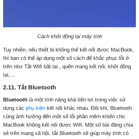
Cách khởi động lại máy tính
Tuy nhiên, nếu thiết bị không thể kết nối được MacBook,
thì bạn có thể áp dụng một số cách để khắc phục lỗi ở
trên như Tắt Wifi bật lại , quên mạng kết nối, khởi động
lại,…
2.11. Tắt Bluetooth
Bluetooth
là một tính năng khá tiện lợi trong việc sử
dụng các
phụ kiện
kết nối khác nhau. Đôi khi, Bluetooth
cũng ảnh hưởng đến một số lỗi phần mềm khiến cho
MacBook không kết nối được Wifi. Một số bài đăng chia
sẻ trên mạng xã hội, tắt Bluetooth sẽ giúp máy tính có