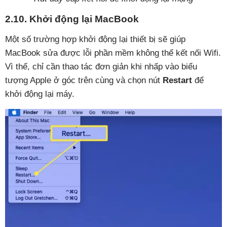
2.10. Khởi động lại MacBook
Một số trường hợp khởi động lại thiết bị sẽ giúp
MacBook sửa được lỗi phần mềm không thể kết nối Wifi.
Vì thế, chỉ cần thao tác đơn giản khi nhấp vào biểu
tượng Apple ở góc trên cùng và chọn nút
Restart
để
khởi động lại máy.