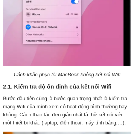
Cách khắc phục lỗi MacBook không kết nối Wifi
2.1. Kiểm tra độ ổn định của kết nối Wifi
Bước đầu tiên cũng là bước quan trọng nhất là kiểm tra
mạng Wifi của mình xem có hoạt động bình thường hay
không. Cách thao tác đơn giản nhất là thử kết nối với
một thiết bị khác (laptop, điện thoại, máy tính bảng,…).