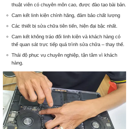
thuật viên có chuyên môn cao, được đào tạo bài bản.
Cam kết linh kiện chính hãng, đảm bảo chất lượng
Các thiết bị sửa chữa tiên tiến, hiện đại bậc nhất.
Cam kết không tráo đổi linh kiện và khách hàng có
thể quan sát trực tiếp quá trình sửa chữa – thay thế.
Thái độ phục vụ chuyên nghiệp, tận tâm vì khách
hàng.