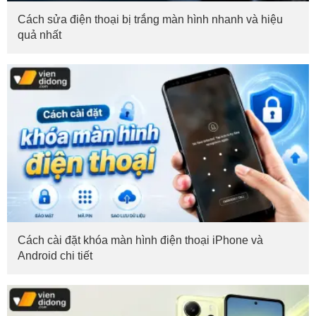
Cách sửa điện thoại bị trắng màn hình nhanh và hiệu
quả nhất
Cách cài đặt khóa màn hình điện thoại iPhone và
Android chi tiết