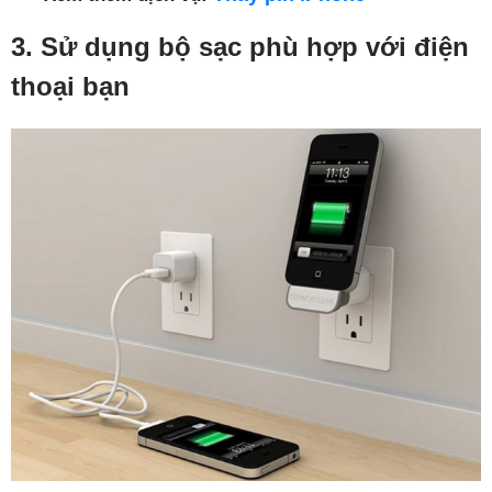
3. Sử dụng bộ sạc phù hợp với điện
thoại bạn