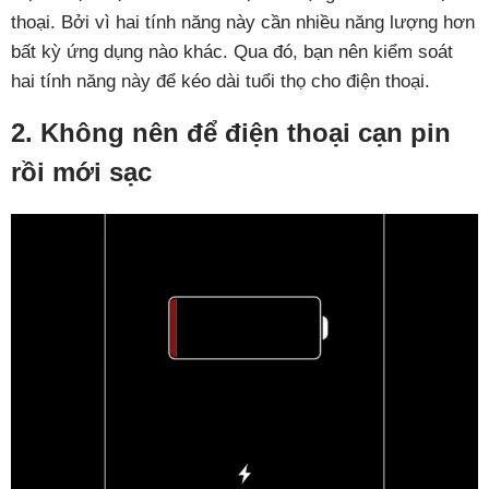
thoại. Bởi vì hai tính năng này cần nhiều năng lượng hơn
bất kỳ ứng dụng nào khác. Qua đó, bạn nên kiểm soát
hai tính năng này để kéo dài tuổi thọ cho điện thoại.
2. Không nên để điện thoại cạn pin
rồi mới sạc