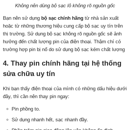
Không nên dùng bộ sạc lô không rõ nguồn gốc
Bạn nên sử dụng
bộ sạc chính hãng
từ nhà sản xuất
hoặc từ những thương hiệu cung cấp bộ sạc uy tín trên
thị trường. Sử dụng bộ sạc không rõ nguồn gốc sẽ ảnh
hưởng đến chất lượng pin của điện thoại. Thậm chí có
trường hợp pin bị nổ do sử dụng bộ sạc kém chất lượng
4. Thay pin chính hãng tại hệ thống
sửa chữa uy tín
Khi bạn thấy điện thoại của mình có những dấu hiệu dưới
đây, thì cần nên thay pin ngay:
Pin phồng to.
Sử dụng nhanh hết, sạc nhanh đầy.