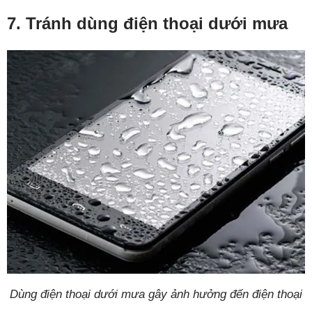
7. Tránh dùng điện thoại dưới mưa
Dùng điện thoại dưới mưa gây ảnh hưởng đến điện thoại