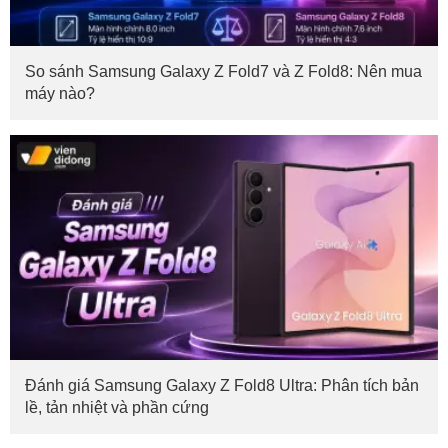
So sánh Samsung Galaxy Z Fold7 và Z Fold8: Nên mua
máy nào?
Đánh giá Samsung Galaxy Z Fold8 Ultra: Phân tích bản
lề, tản nhiệt và phần cứng