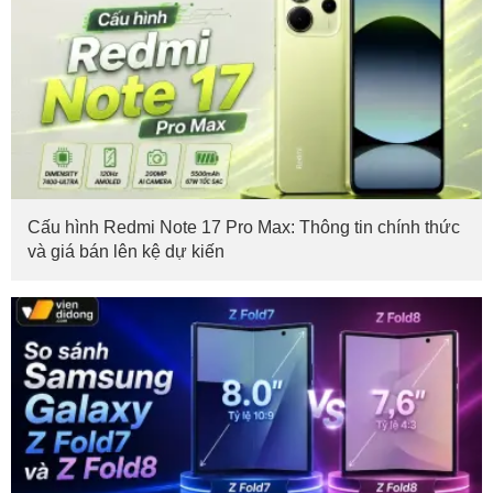
Cấu hình Redmi Note 17 Pro Max: Thông tin chính thức
và giá bán lên kệ dự kiến