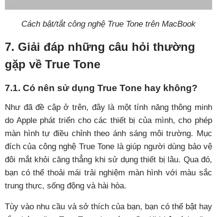
Cách bật/tắt công nghệ True Tone trên MacBook
7. Giải đáp những câu hỏi thường
gặp về True Tone
7.1. Có nên sử dụng True Tone hay không?
Như đã đề cập ở trên, đây là một tính năng thông minh
do Apple phát triển cho các thiết bị của mình, cho phép
màn hình tự điều chỉnh theo ánh sáng môi trường. Mục
đích của công nghệ True Tone là giúp người dùng bảo vệ
đôi mắt khỏi căng thẳng khi sử dụng thiết bị lâu. Qua đó,
bạn có thể thoải mái trải nghiệm màn hình với màu sắc
trung thực, sống động và hài hòa.
Tùy vào nhu cầu và sở thích của bạn, bạn có thể bật hay