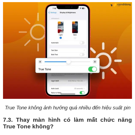
True Tone không ảnh hưởng quá nhiều đến hiệu suất pin
7.3. Thay màn hình có làm mất chức năng
True Tone không?