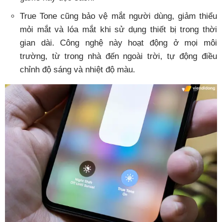
True Tone cũng bảo vệ mắt người dùng, giảm thiểu
mỏi mắt và lóa mắt khi sử dụng thiết bị trong thời
gian dài. Công nghệ này hoạt động ở mọi môi
trường, từ trong nhà đến ngoài trời, tự động điều
chỉnh độ sáng và nhiệt độ màu.