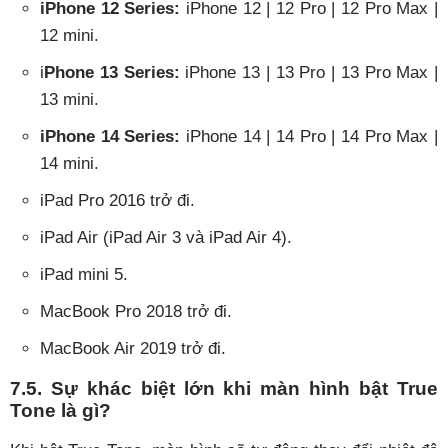
iPhone 12 Series:
iPhone 12 | 12 Pro | 12 Pro Max |
12 mini.
i
Phone 13 Series:
iPhone 13 | 13 Pro | 13 Pro Max |
13 mini.
iPhone 14 Series:
iPhone 14 | 14 Pro | 14 Pro Max |
14 mini.
iPad Pro 2016 trở đi.
iPad Air (iPad Air 3 và iPad Air 4).
iPad mini 5.
MacBook Pro 2018 trở đi.
MacBook Air 2019 trở đi.
7.5. Sự khác biệt lớn khi màn hình bật True
Tone là gì?