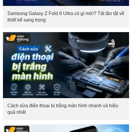
Samsung Galaxy Z Fold 8 Ultra có gì mới? Tất tần tật về
thiết kế sang trọng
Cách sửa điện thoại bị trắng màn hình nhanh và hiệu
quả nhất