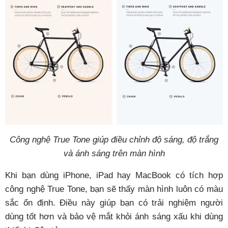
Công nghệ True Tone giúp điều chỉnh độ sáng, độ trắng
và ánh sáng trên màn hình
Khi bạn dùng iPhone, iPad hay MacBook có tích hợp
công nghệ True Tone, bạn sẽ thấy màn hình luôn có màu
sắc ổn định. Điều này giúp bạn có trải nghiệm người
dùng tốt hơn và bảo vệ mắt khỏi ánh sáng xấu khi dùng