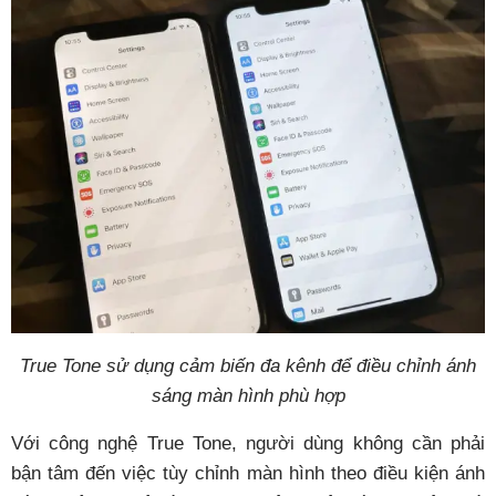
True Tone sử dụng cảm biến đa kênh để điều chỉnh ánh
sáng màn hình phù hợp
Với công nghệ True Tone, người dùng không cần phải
bận tâm đến việc tùy chỉnh màn hình theo điều kiện ánh