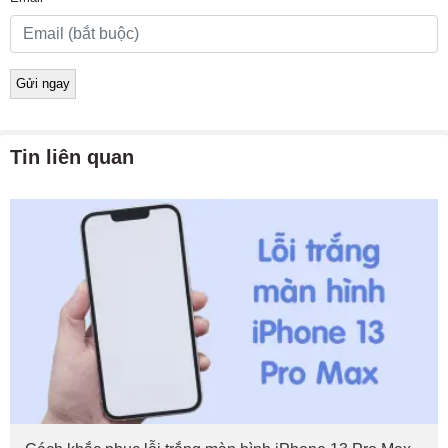
Tin liên quan