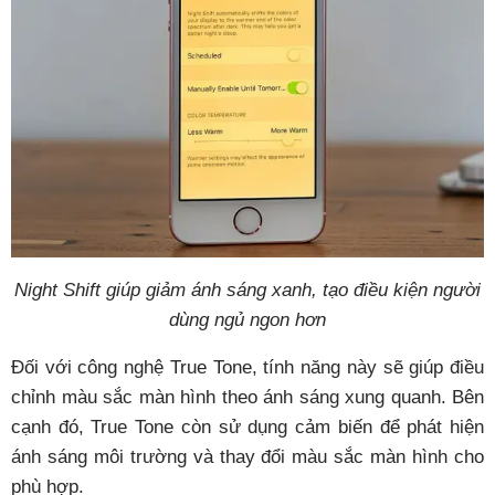
Night Shift giúp giảm ánh sáng xanh, tạo điều kiện người
dùng ngủ ngon hơn
Đối với công nghệ True Tone, tính năng này sẽ giúp điều
chỉnh màu sắc màn hình theo ánh sáng xung quanh. Bên
cạnh đó, True Tone còn sử dụng cảm biến để phát hiện
ánh sáng môi trường và thay đổi màu sắc màn hình cho
phù hợp.