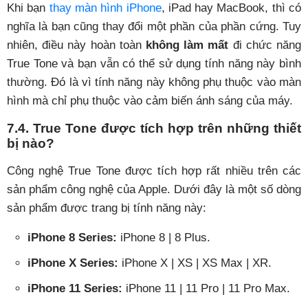
Khi bạn
thay màn hình iPhone
, iPad hay MacBook, thì có
nghĩa là bạn cũng thay đổi một phần của phần cứng. Tuy
nhiên, điều này hoàn toàn
không làm mất
đi chức năng
True Tone và bạn vẫn có thể sử dụng tính năng này bình
thường. Đó là vì tính năng này không phụ thuộc vào màn
hình mà chỉ phụ thuộc vào cảm biến ánh sáng của máy.
7.4. True Tone được tích hợp trên những thiết
bị nào?
Công nghệ True Tone được tích hợp rất nhiều trên các
sản phẩm công nghệ của Apple. Dưới đây là một số dòng
sản phẩm được trang bị tính năng này:
iPhone 8 Series:
iPhone 8 | 8 Plus.
iPhone X Series:
iPhone X | XS | XS Max | XR.
iPhone 11 Series:
iPhone 11 | 11 Pro | 11 Pro Max.