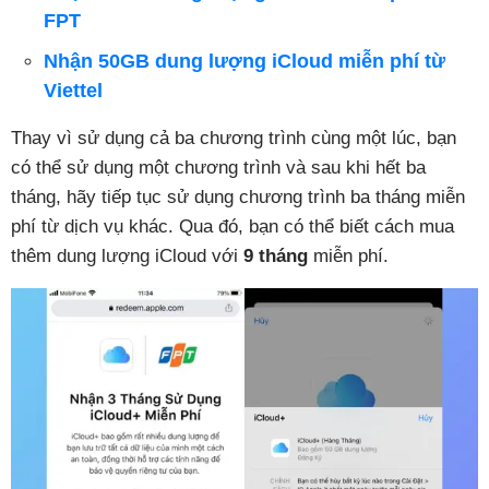
FPT
Nhận 50GB dung lượng iCloud miễn phí từ
Viettel
Thay vì sử dụng cả ba chương trình cùng một lúc, bạn
có thể sử dụng một chương trình và sau khi hết ba
tháng, hãy tiếp tục sử dụng chương trình ba tháng miễn
phí từ dịch vụ khác. Qua đó, bạn có thể biết cách mua
thêm dung lượng iCloud với
9 tháng
miễn phí.