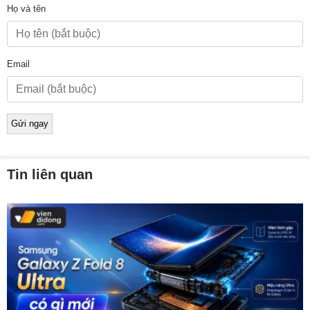
Họ và tên
Email
Tin liên quan