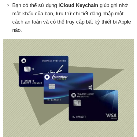
Bạn có thể sử dụng
iCloud Keychain
giúp ghi nhớ
mật khẩu của bạn, lưu trữ chi tiết đăng nhập một
cách an toàn và có thể truy cập bất kỳ thiết bị Apple
nào.