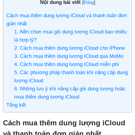
Nội dung bài viết
[
Đóng
]
Cách mua thêm dung lượng iCloud và thanh toán đơn
giản nhất
1. Nên chọn mua gói dung lượng iCloud bao nhiêu
là hợp lý?
2. Cách mua thêm dung lượng iCloud cho iPhone
3. Cách mua thêm dung lượng iCloud qua MoMo
4. Cách mua thêm dung lượng iCloud miễn phí
5. Các phương pháp thanh toán khi nâng cấp dung
lượng iCloud
6. Những lưu ý khi nâng cấp gói dung lượng hoặc
mua thêm dung lượng iCloud
Tổng kết
Cách mua thêm dung lượng iCloud
và thanh toán đơn giản nhất