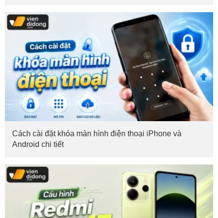
Cách cài đặt khóa màn hình điện thoại iPhone và
Android chi tiết