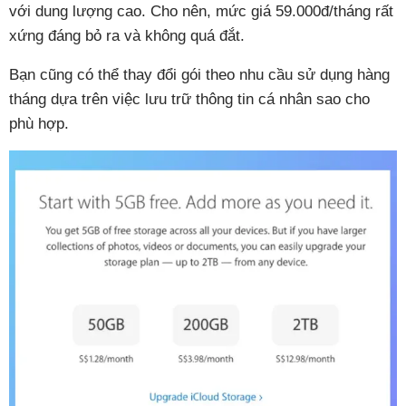
với dung lượng cao. Cho nên, mức giá 59.000đ/tháng rất
xứng đáng bỏ ra và không quá đắt.
Bạn cũng có thể thay đổi gói theo nhu cầu sử dụng hàng
tháng dựa trên việc lưu trữ thông tin cá nhân sao cho
phù hợp.