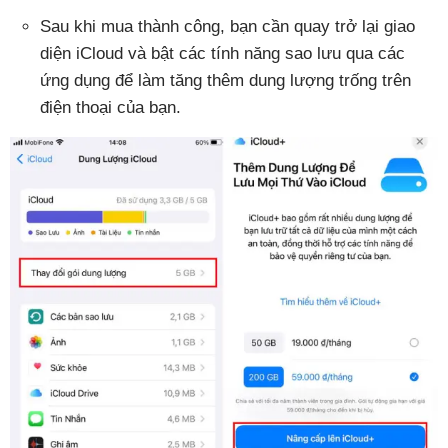
Sau khi mua thành công, bạn cần quay trở lại giao
diện iCloud và bật các tính năng sao lưu qua các
ứng dụng để làm tăng thêm dung lượng trống trên
điện thoại của bạn.