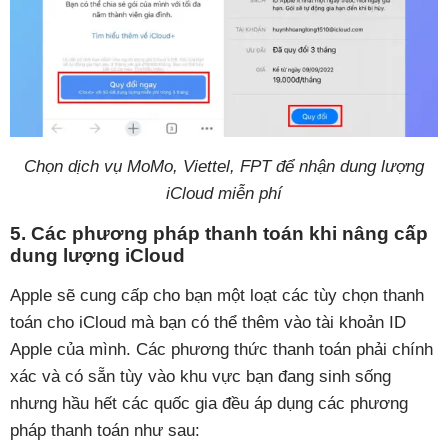
Chọn dịch vụ MoMo, Viettel, FPT để nhận dung lượng
iCloud miễn phí
5. Các phương pháp thanh toán khi nâng cấp
dung lượng iCloud
Apple sẽ cung cấp cho bạn một loạt các tùy chọn thanh
toán cho iCloud mà bạn có thể thêm vào tài khoản ID
Apple của mình. Các phương thức thanh toán phải chính
xác và có sẵn tùy vào khu vực bạn đang sinh sống
nhưng hầu hết các quốc gia đều áp dụng các phương
pháp thanh toán như sau: