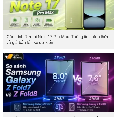
Cấu hình Redmi Note 17 Pro Max: Thông tin chính thức
và giá bán lên kệ dự kiến