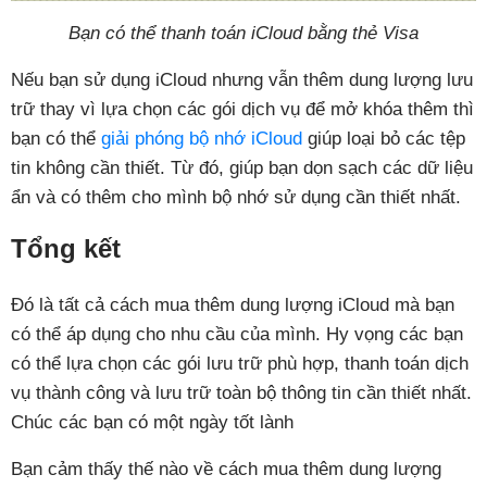
Bạn có thể thanh toán iCloud bằng thẻ Visa
Nếu bạn sử dụng iCloud nhưng vẫn thêm dung lượng lưu
trữ thay vì lựa chọn các gói dịch vụ để mở khóa thêm thì
bạn có thể
giải phóng bộ nhớ iCloud
giúp loại bỏ các tệp
tin không cần thiết. Từ đó, giúp bạn dọn sạch các dữ liệu
ẩn và có thêm cho mình bộ nhớ sử dụng cần thiết nhất.
Tổng kết
Đó là tất cả cách mua thêm dung lượng iCloud mà bạn
có thể áp dụng cho nhu cầu của mình. Hy vọng các bạn
có thể lựa chọn các gói lưu trữ phù hợp, thanh toán dịch
vụ thành công và lưu trữ toàn bộ thông tin cần thiết nhất.
Chúc các bạn có một ngày tốt lành
Bạn cảm thấy thế nào về cách mua thêm dung lượng