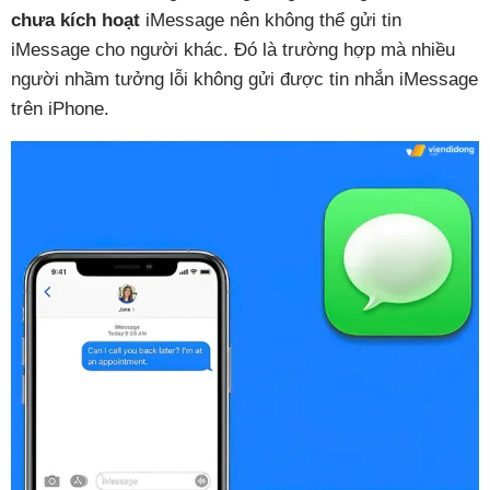
chưa kích hoạt
iMessage nên không thể gửi tin
iMessage cho người khác. Đó là trường hợp mà nhiều
người nhầm tưởng lỗi không gửi được tin nhắn iMessage
trên iPhone.