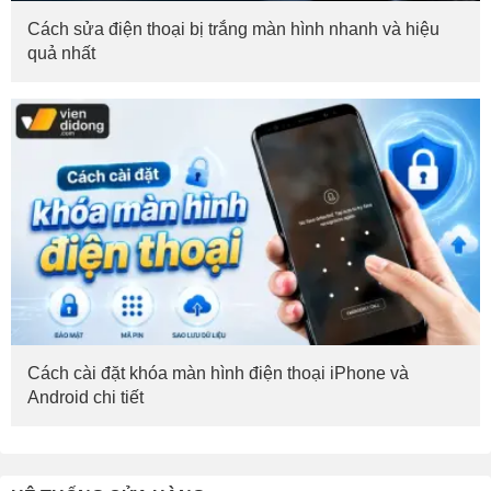
Cách sửa điện thoại bị trắng màn hình nhanh và hiệu
quả nhất
Cách cài đặt khóa màn hình điện thoại iPhone và
Android chi tiết