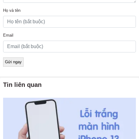
Họ và tên
Email
Tin liên quan