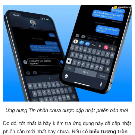
Ứng dụng Tin nhắn chưa được cập nhật phiên bản mới
Do đó, tốt nhất là hãy kiểm tra ứng dụng này đã cập nhật
phiên bản mới nhất hay chưa. Nếu có
biểu tượng tròn