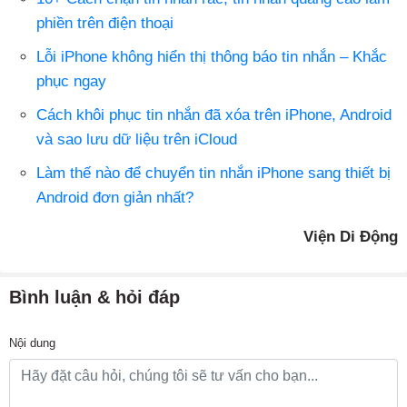
phiền trên điện thoại
Lỗi iPhone không hiển thị thông báo tin nhắn – Khắc
phục ngay
Cách khôi phục tin nhắn đã xóa trên iPhone, Android
và sao lưu dữ liệu trên iCloud
Làm thế nào để chuyển tin nhắn iPhone sang thiết bị
Android đơn giản nhất?
Viện Di Động
Bình luận & hỏi đáp
Nội dung