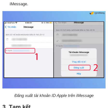
iMessage.
Đăng xuất tài khoản ID Apple trên iMessage
3. Tạm kết