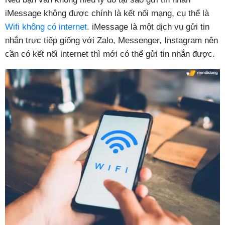
iMessage không được chính là kết nối mạng, cụ thể là
Wifi không có internet
. iMessage là một dịch vụ gửi tin
nhắn trực tiếp giống với Zalo, Messenger, Instagram nên
cần có kết nối internet thì mới có thể gửi tin nhắn được.