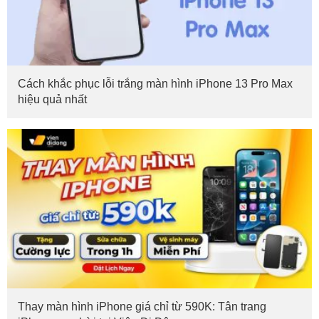
Cách khắc phục lỗi trắng màn hình iPhone 13 Pro Max
hiệu quả nhất
Thay màn hình iPhone giá chỉ từ 590K: Tân trang