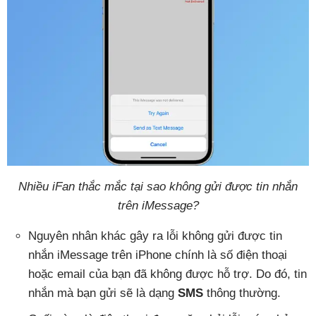
Nhiều iFan thắc mắc tại sao không gửi được tin nhắn
trên iMessage?
Nguyên nhân khác gây ra lỗi không gửi được tin
nhắn iMessage trên iPhone chính là số điện thoại
hoặc email của bạn đã không được hỗ trợ. Do đó, tin
nhắn mà bạn gửi sẽ là dạng
SMS
thông thường.