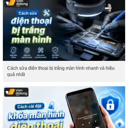
Cách sửa điện thoại bị trắng màn hình nhanh và hiệu
quả nhất