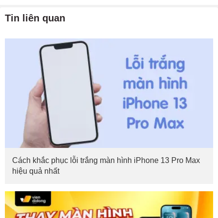
Tin liên quan
Cách khắc phục lỗi trắng màn hình iPhone 13 Pro Max
hiệu quả nhất