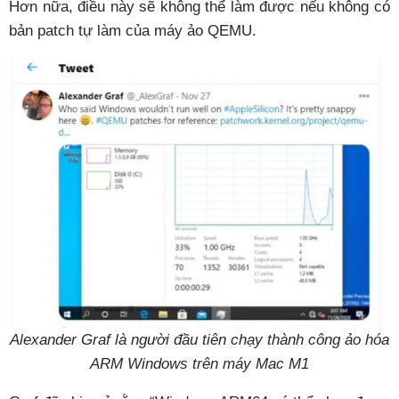
Hơn nữa, điều này sẽ không thể làm được nếu không có
bản patch tự làm của máy ảo QEMU.
Alexander Graf là người đầu tiên chạy thành công ảo hóa
ARM Windows trên máy Mac M1