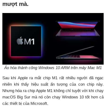
mượt mà.
Ảo hóa thành công Windows 10 ARM trên máy Mac M1
Sau khi Apple ra mắt chip M1 rất nhiều người đã ngạc
nhiên khi thấy hiệu suất ấn tượng của con chip này.
Nhưng hóa ra chip Apple M1 không chỉ tuyệt vời khi chạy
macOS Big Sur mà nó còn chạy Windows 10 tốt hơn cả
các thiết bị của Microsoft.