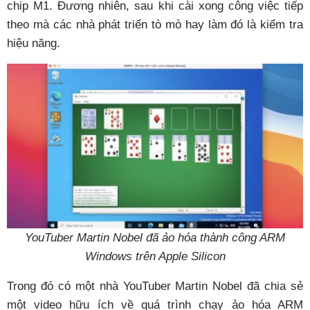
chip M1. Đương nhiên, sau khi cài xong công việc tiếp
theo mà các nhà phát triển tò mò hay làm đó là kiểm tra
hiệu năng.
YouTuber Martin Nobel đã ảo hóa thành công ARM
Windows trên Apple Silicon
Trong đó có một nhà YouTuber Martin Nobel đã chia sẻ
một video hữu ích về quá trình chạy ảo hóa ARM