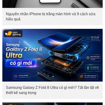
Nguyên nhân iPhone bị trắng màn hình và 9 cách sửa
hiệu quả
Samsung Galaxy Z Fold 8 Ultra có gì mới? Tất tần tật về
thiết kế sang trọng