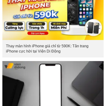
Thay màn hình iPhone giá chỉ từ 590K: Tân trang
iPhone cực hời tại Viện Di Động